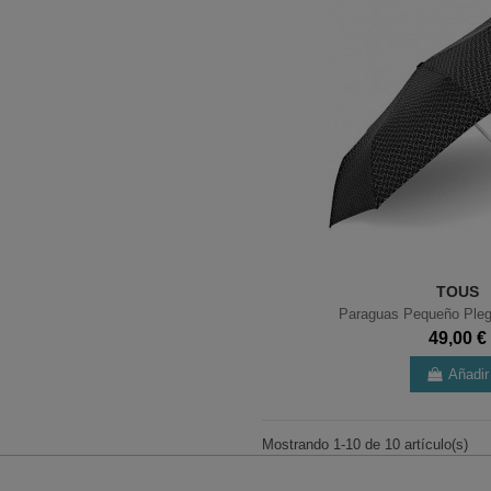
TOUS
Paraguas Pequeño Pleg
49,00 €
Añadir
Mostrando 1-10 de 10 artículo(s)