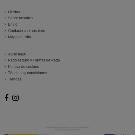
INFORMACIÓN
Ofertas
Sobre nosotros
Envío
Contacte con nosotros
Mapa del sitio
ATENCIÓN AL CLIENTE
Aviso legal
Pago seguro y Formas de Pago
Política de cookies
Términos y condiciones
Tiendas
Follow us