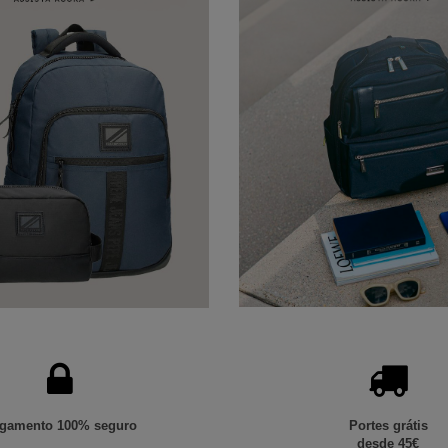
gamento 100% seguro
Portes grátis
desde 45€