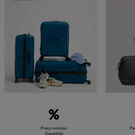
Preço mínimo
Pa
Garantido