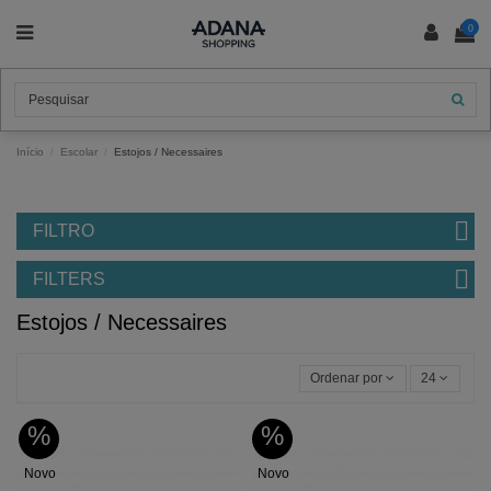
0
Início
Escolar
Estojos / Necessaires
FILTRO
FILTERS
Estojos / Necessaires
Ordenar por
24
%
%
Novo
Novo