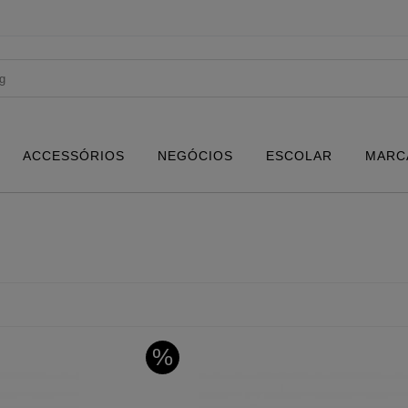
ACCESSÓRIOS
NEGÓCIOS
ESCOLAR
MARC
%