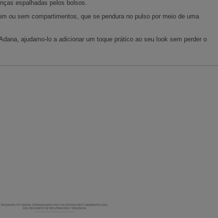
nças espalhadas pelos bolsos.
 com ou sem compartimentos, que se pendura no pulso por meio de uma
Adana, ajudamo-lo a adicionar um toque prático ao seu look sem perder o