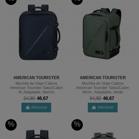
AMERICAN TOURISTER
AMERICAN TOURISTER
Mochila de Viaje Cabina
Mochila de Viaje Cabina
American Tourister Take2Cabin
American Tourister Take2Cabin
M, Adaptable, Marino
40cm , Adaptable, Verde
54,90
46,67
54,90
46,67
Adicionar
Adicionar
%
%