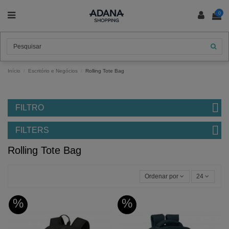
0
Início
Escritório e Negócios
Rolling Tote Bag
FILTRO
FILTERS
Rolling Tote Bag
Ordenar por
24
%
%