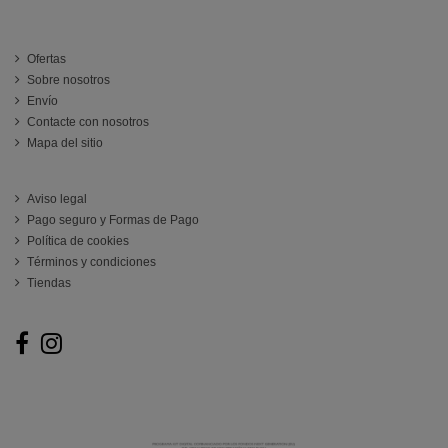
INFORMACIÓN
Ofertas
Sobre nosotros
Envío
Contacte con nosotros
Mapa del sitio
ATENCIÓN AL CLIENTE
Aviso legal
Pago seguro y Formas de Pago
Política de cookies
Términos y condiciones
Tiendas
Follow us