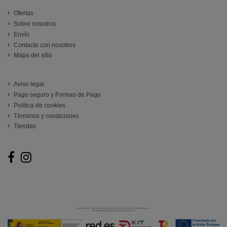
Ofertas
Sobre nosotros
Envío
Contacte con nosotros
Mapa del sitio
ATENCIÓN AL CLIENTE
Aviso legal
Pago seguro y Formas de Pago
Política de cookies
Términos y condiciones
Tiendas
Follow us