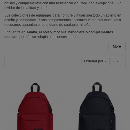
bolsas y complementos con una resistencia y durabilidad excepcional. Sin
olvidar de la calidad y confort.
Sus colecciones de equipajes para hombre y mujer son todo un acierto en
diseño y comodidad. Y sus complementos escolares como sus mochilas o
neceseres aguantan el trote diario de cualquier niño/a.
Encuentra en
Adana, el bolso, mochila, bandolera o complementos
escolar
que más se adapta a tus necesidades.
More
Ordenar por
6