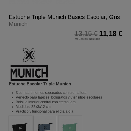
Estuche Triple Munich Basics Escolar, Gris
Munich
13,15 €
11,18 €
Impuestos incluidos
Estuche Escolar Triple Munich
3 compartimentos separados con cremallera
Perfecto para lápices, bolígrafos y utensilios escolares
Bolsillo interior central con cremallera
Medidas: 22x3x12 cm
Práctico y funcional para el día a día
Negro
Turquesa
Gris