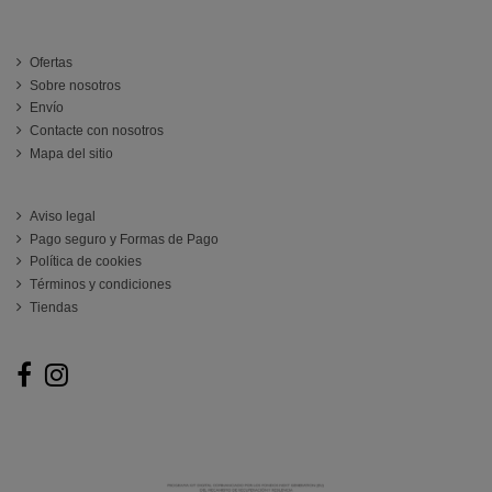
INFORMACIÓN
Ofertas
Sobre nosotros
Envío
Contacte con nosotros
Mapa del sitio
ATENCIÓN AL CLIENTE
Aviso legal
Pago seguro y Formas de Pago
Política de cookies
Términos y condiciones
Tiendas
Follow us