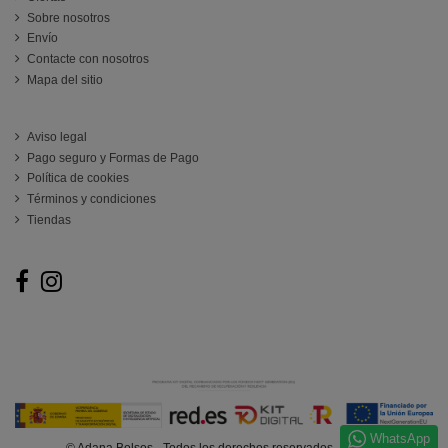
Sobre nosotros
Envío
Contacte con nosotros
Mapa del sitio
ATENCIÓN AL CLIENTE
Aviso legal
Pago seguro y Formas de Pago
Política de cookies
Términos y condiciones
Tiendas
Follow us
WhatsApp