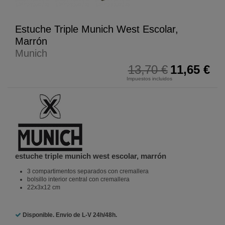
Estuche Triple Munich West Escolar,
Marrón
Munich
13,70 €
11,65 €
Impuestos incluidos
estuche triple munich west escolar, marrón
3 compartimentos separados con cremallera
bolsillo interior central con cremallera
22x3x12 cm
Disponible. Envio de L-V
24h/48h.