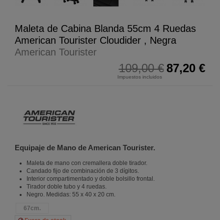
Maleta de Cabina Blanda 55cm 4 Ruedas
American Tourister Cloudider , Negra
American Tourister
109,00 €
87,20 €
Impuestos incluidos
Equipaje de Mano de American Tourister.
Maleta de mano con cremallera doble tirador.
Candado fijo de combinación de 3 dígitos.
Interior compartimentado y doble bolsillo frontal.
Tirador doble tubo y 4 ruedas.
Negro. Medidas: 55 x 40 x 20 cm.
67cm.