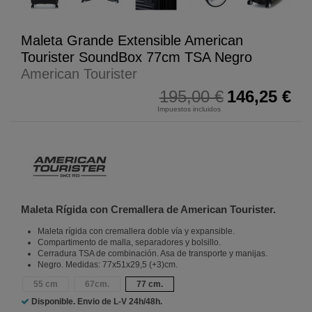
Maleta Grande Extensible American
Tourister SoundBox 77cm TSA Negro
American Tourister
195,00 €
146,25 €
Impuestos incluidos
Maleta Rígida con Cremallera de American Tourister.
Maleta rígida con cremallera doble vía y expansible.
Compartimento de malla, separadores y bolsillo.
Cerradura TSA de combinación. Asa de transporte y manijas.
Negro. Medidas: 77x51x29,5 (+3)cm.
55 cm
67cm.
77 cm.
Disponible. Envio de L-V
24h/48h.