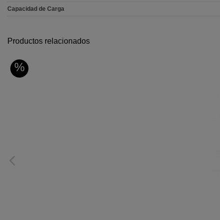
Capacidad de Carga
Productos relacionados
%