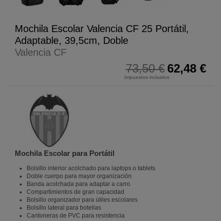
Mochila Escolar Valencia CF 25 Portátil,
Adaptable, 39,5cm, Doble
Valencia CF
73,50 €
62,48 €
Impuestos incluidos
Mochila Escolar para Portátil
Bolsillo interior acolchado para laptops o tablets
Doble cuerpo para mayor organización
Banda acolchada para adaptar a carro
Compartimientos de gran capacidad
Bolsillo organizador para útiles escolares
Bolsillo lateral para botellas
Cantoneras de PVC para resistencia