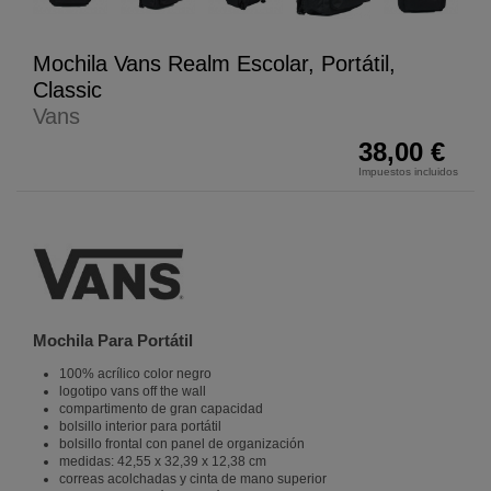
Mochila Vans Realm Escolar, Portátil,
Classic
Vans
38,00 €
Impuestos incluidos
Mochila Para Portátil
100% acrílico color negro
logotipo vans off the wall
compartimento de gran capacidad
bolsillo interior para portátil
bolsillo frontal con panel de organización
medidas: 42,55 x 32,39 x 12,38 cm
correas acolchadas y cinta de mano superior