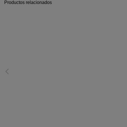
Productos relacionados