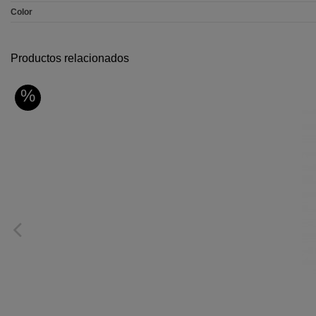
Color
Productos relacionados
%