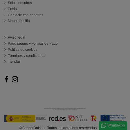
Sobre nosotros
Envío
Contacte con nosotros
Mapa del sitio
ATENCIÓN AL CLIENTE
Aviso legal
Pago seguro y Formas de Pago
Política de cookies
Términos y condiciones
Tiendas
Follow us
WhatsApp
© Adana Bolsos - Todos los derechos reservados - @2025