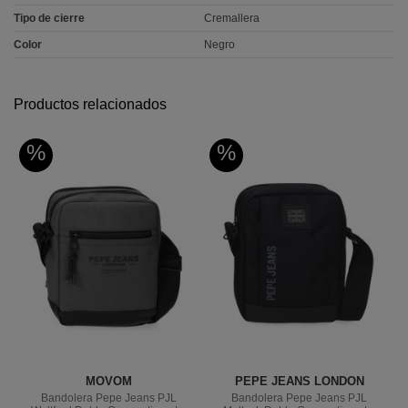
Tipo de cierre
Cremallera
Color
Negro
Productos relacionados
%
%
MOVOM
PEPE JEANS LONDON
Bandolera Pepe Jeans PJL
Bandolera Pepe Jeans PJL