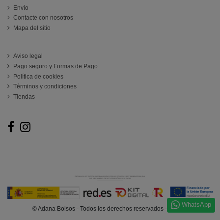
Envío
Contacte con nosotros
Mapa del sitio
ATENCIÓN AL CLIENTE
Aviso legal
Pago seguro y Formas de Pago
Política de cookies
Términos y condiciones
Tiendas
Follow us
WhatsApp
© Adana Bolsos - Todos los derechos reservados - @2025