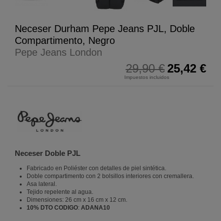
Neceser Durham Pepe Jeans PJL, Doble
Compartimento, Negro
Pepe Jeans London
29,90 €
25,42 €
Impuestos incluidos
Neceser Doble PJL
Fabricado en Poliéster con detalles de piel sintética.
Doble compartimento con 2 bolsillos interiores con cremallera.
Asa lateral.
Tejido repelente al agua.
Dimensiones: 26 cm x 16 cm x 12 cm.
10% DTO CODIGO
:
ADANA10