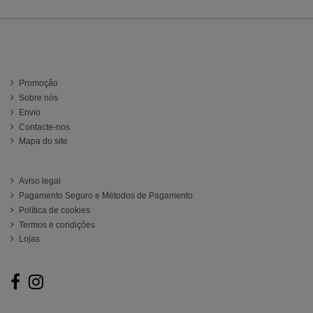
Información
Promoção
Sobre nós
Envio
Contacte-nos
Mapa do site
ATENCIÓN AL CLIENTE
Aviso legal
Pagamento Seguro e Métodos de Pagamento
Política de cookies
Termos e condições
Lojas
Follow us