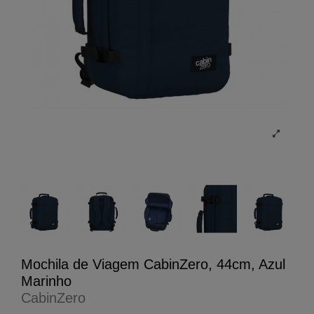
Mochila de Viagem CabinZero, 44cm, Azul
Marinho
CabinZero