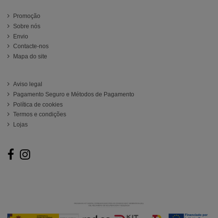
Información
Promoção
Sobre nós
Envio
Contacte-nos
Mapa do site
ATENCIÓN AL CLIENTE
Aviso legal
Pagamento Seguro e Métodos de Pagamento
Política de cookies
Termos e condições
Lojas
Follow us