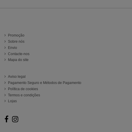
Información
Promoção
Sobre nós
Envio
Contacte-nos
Mapa do site
ATENCIÓN AL CLIENTE
Aviso legal
Pagamento Seguro e Métodos de Pagamento
Política de cookies
Termos e condições
Lojas
Follow us