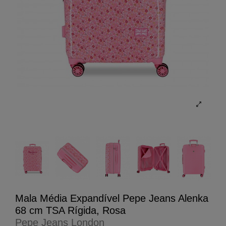
Mala Média Expandível Pepe Jeans Alenka
68 cm TSA Rígida, Rosa
Pepe Jeans London