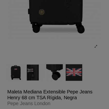
Maleta Mediana Extensible Pepe Jeans
Henry 68 cm TSA Rígida, Negra
Pepe Jeans London