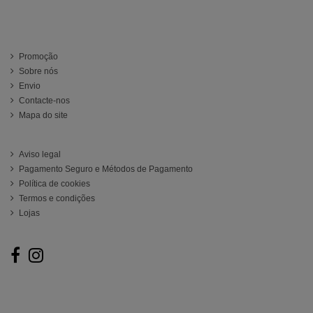
Información
Promoção
Sobre nós
Envio
Contacte-nos
Mapa do site
ATENCIÓN AL CLIENTE
Aviso legal
Pagamento Seguro e Métodos de Pagamento
Política de cookies
Termos e condições
Lojas
Follow us