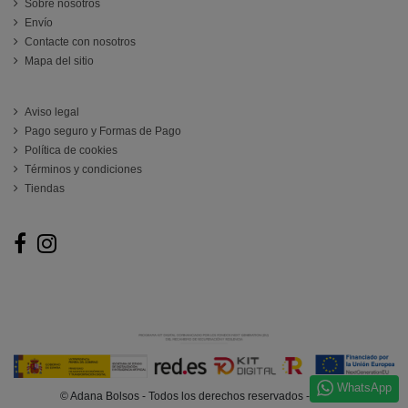
Sobre nosotros
Envío
Contacte con nosotros
Mapa del sitio
ATENCIÓN AL CLIENTE
Aviso legal
Pago seguro y Formas de Pago
Política de cookies
Términos y condiciones
Tiendas
Follow us
WhatsApp
© Adana Bolsos - Todos los derechos reservados - @2025