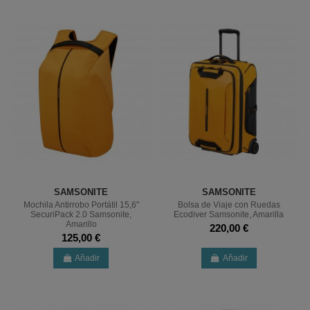
SAMSONITE
SAMSONITE
Mochila Antirrobo Portátil 15,6"
Bolsa de Viaje con Ruedas
SecuriPack 2.0 Samsonite,
Ecodiver Samsonite, Amarilla
Amarillo
220,00 €
125,00 €
Añadir
Añadir