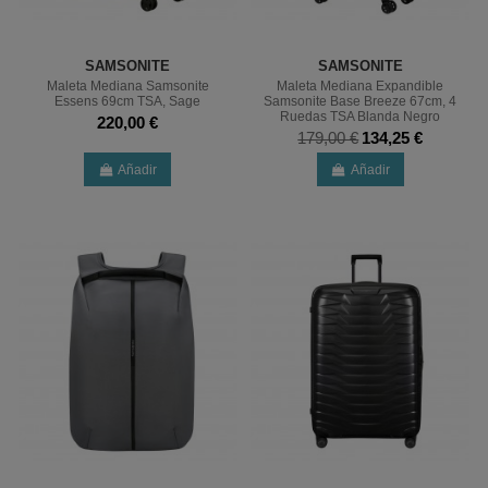
SAMSONITE
SAMSONITE
Maleta Mediana Samsonite
Maleta Mediana Expandible
Essens 69cm TSA, Sage
Samsonite Base Breeze 67cm, 4
Ruedas TSA Blanda Negro
220,00 €
179,00 €
134,25 €
Añadir
Añadir