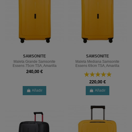
SAMSONITE
SAMSONITE
Maleta Grande Samsonite
Maleta Mediana Samsonite
Essens 75cm TSA, Amarilla
Essens 69cm TSA, Amarilla
240,00 €
220,00 €
Añadir
Añadir