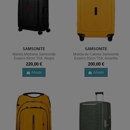
SAMSONITE
SAMSONITE
Maleta Mediana Samsonite
Maleta de Cabina Samsonite
Essens 69cm TSA, Negro
Essens 55cm TSA, Amarilla
220,00 €
200,00 €
Añadir
Añadir