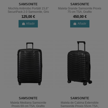
SAMSONITE
SAMSONITE
Mochila Antirrobo Portátil 15,6"
Maleta Grande Samsonite Proxis
SecuriPack 2.0 Samsonite, Gris
75 cm TSA, Grafito
125,00 €
450,00 €
Añadir
Añadir
SAMSONITE
SAMSONITE
Maleta Mediana Samsonite
Maleta de Cabina Extensible
Proxis 69 cm TSA, Grafito
Samsonite Proxis 55cm TSA ,