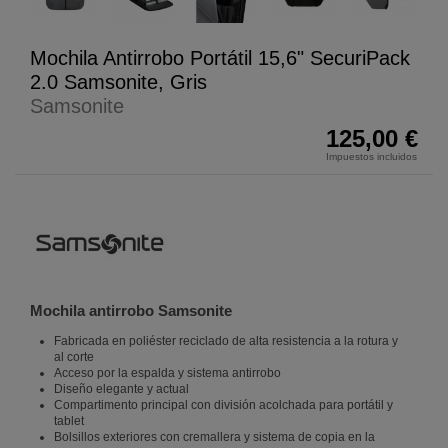
Mochila Antirrobo Portátil 15,6" SecuriPack
2.0 Samsonite, Gris
Samsonite
125,00 €
Impuestos incluidos
Mochila antirrobo Samsonite
Fabricada en poliéster reciclado de alta resistencia a la rotura y
al corte
Acceso por la espalda y sistema antirrobo
Diseño elegante y actual
Compartimento principal con división acolchada para portátil y
tablet
Bolsillos exteriores con cremallera y sistema de copia en la