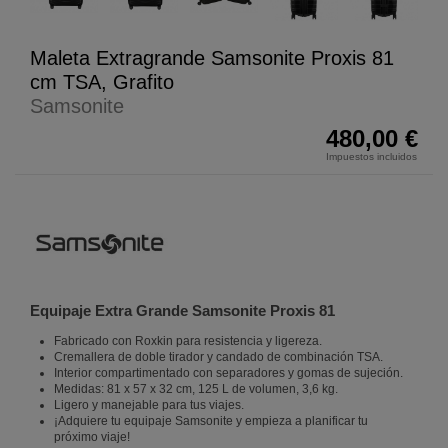
Maleta Extragrande Samsonite Proxis 81
cm TSA, Grafito
Samsonite
480,00 €
Impuestos incluidos
Equipaje Extra Grande Samsonite Proxis 81
Fabricado con Roxkin para resistencia y ligereza.
Cremallera de doble tirador y candado de combinación TSA.
Interior compartimentado con separadores y gomas de sujeción.
Medidas: 81 x 57 x 32 cm, 125 L de volumen, 3,6 kg.
Ligero y manejable para tus viajes.
¡Adquiere tu equipaje Samsonite y empieza a planificar tu
próximo viaje!