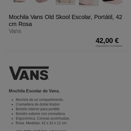
Mochila Vans Old Skool Escolar, Portátil, 42
cm Rosa
Vans
42,00 €
Impuestos incluidos
Mochila Escolar de Vans.
Mochila de un compartimento.
Cremallera de doble tirador.
Bolsillo interior para portátil.
Bolsillo exterior con cremallera.
Ergonómica. Correas acolchadas.
Rosa .Medidas: 42 x 32 x 12 cm.