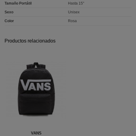
Tamaño Portátil
Hasta 15"
Sexo
Unisex
Color
Rosa
Productos relacionados
VANS