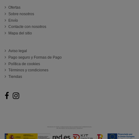
Ofertas
Sobre nosotros
Envío
Contacte con nosotros
Mapa del sitio
ATENCIÓN AL CLIENTE
Aviso legal
Pago seguro y Formas de Pago
Política de cookies
Términos y condiciones
Tiendas
Follow us