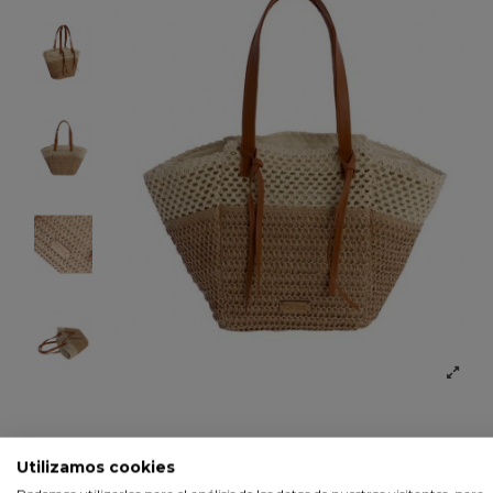
Utilizamos cookies