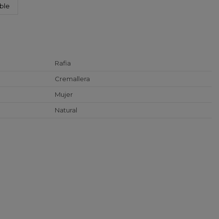
ble
Rafia
Cremallera
Mujer
Natural