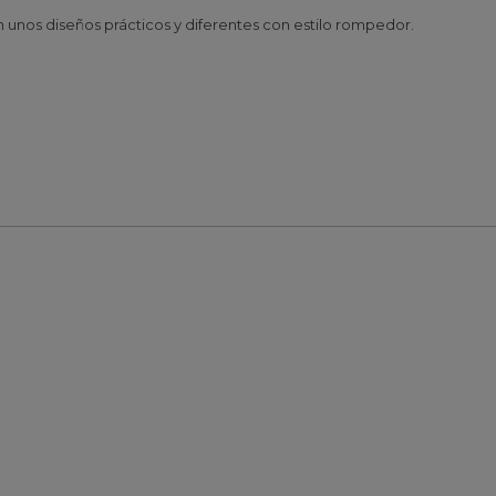
 unos diseños prácticos y diferentes con estilo rompedor.