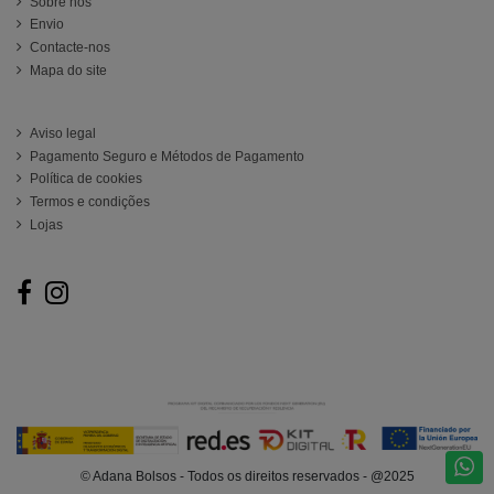
Sobre nós
Envio
Contacte-nos
Mapa do site
ATENCIÓN AL CLIENTE
Aviso legal
Pagamento Seguro e Métodos de Pagamento
Política de cookies
Termos e condições
Lojas
Follow us
© Adana Bolsos - Todos os direitos reservados - @2025